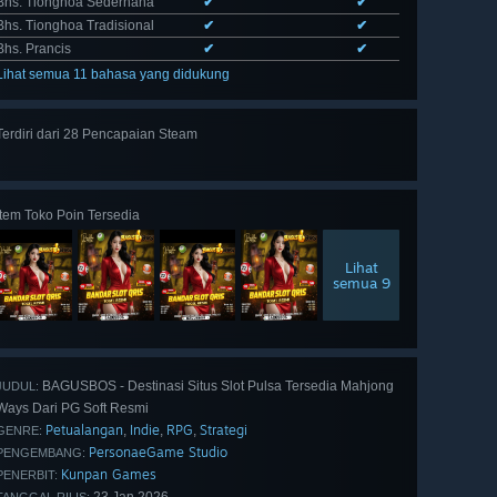
Bhs. Tionghoa Sederhana
✔
✔
Bhs. Tionghoa Tradisional
✔
✔
Bhs. Prancis
✔
✔
Lihat semua 11 bahasa yang didukung
Terdiri dari 28 Pencapaian Steam
Lihat
semua 28
Item Toko Poin Tersedia
Lihat
semua 9
BAGUSBOS - Destinasi Situs Slot Pulsa Tersedia Mahjong
JUDUL:
Ways Dari PG Soft Resmi
Petualangan
Indie
RPG
Strategi
,
,
,
GENRE:
PersonaeGame Studio
PENGEMBANG:
Kunpan Games
PENERBIT:
23 Jan 2026
TANGGAL RILIS: