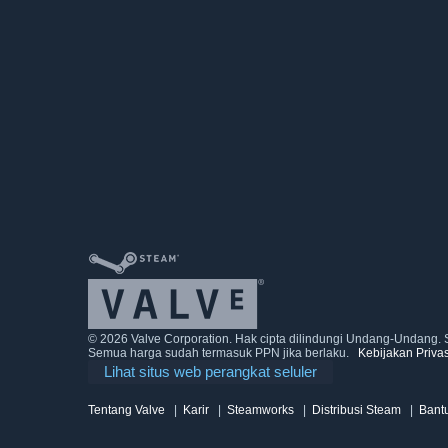
© 2026 Valve Corporation. Hak cipta dilindungi Undang-Undang.
Semua harga sudah termasuk PPN jika berlaku.
Kebijakan Privas
Lihat situs web perangkat seluler
Tentang Valve
|
Karir
|
Steamworks
|
Distribusi Steam
|
Bant