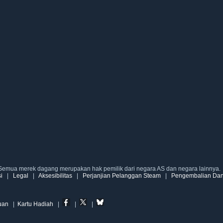
 Semua merek dagang merupakan hak pemilik dari negara AS dan negara lainnya.
i
|
Legal
|
Aksesibilitas
|
Perjanjian Pelanggan Steam
|
Pengembalian Da
uan
|
Kartu Hadiah
|
|
|