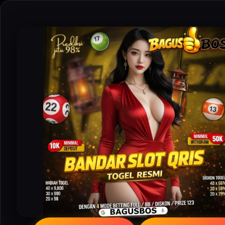
Instal Steam
LOGIN
Rp 10.000
BAGUSBOS
BAGUSBOS
>
Agen Resmi
>
Lotto Hongkong
AGEN RESMI
BAGUSBOS - Destinasi Situs Sl
TOTO 4D
TOTO RESMI
LOTTO HONGKONG