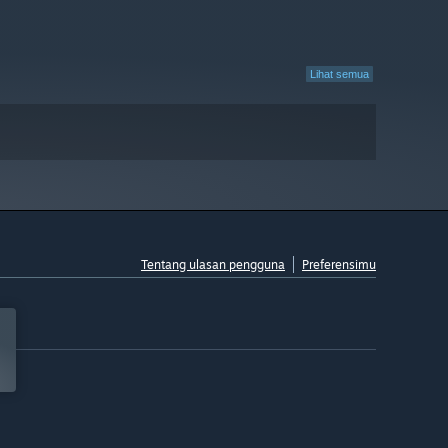
Lihat semua
Tentang ulasan pengguna
Preferensimu