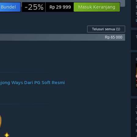
-25%
o Bundel
Masuk Keranjang
Rp 29 999
Telusuri semua
(1)
Rp 65 000
hjong Ways Dari PG Soft Resmi