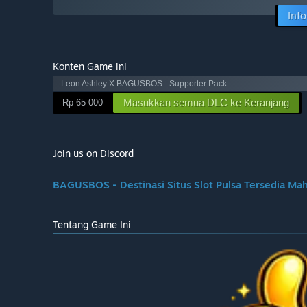
Inf
Konten Game ini
Leon Ashley X BAGUSBOS - Supporter Pack
Masukkan semua DLC ke Keranjang
Rp 65 000
Join us on Discord
BAGUSBOS - Destinasi Situs Slot Pulsa Tersedia Ma
Tentang Game Ini