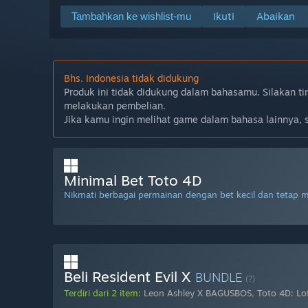
Ikuti
Abaikan
Tambahkan ke wishlist-mu
Bhs. Indonesia tidak didukung
Produk ini tidak didukung dalam bahasamu. Silakan ti
melakukan pembelian.
Jika kamu ingin melihat game dalam bahasa lainnya, 
Minimal Bet Toto 4D
Nikmati berbagai permainan dengan bet kecil dan tetap
Beli Resident Evil X
BUNDLE
(?)
Terdiri dari 2 item:
Leon Ashley X BAGUSBOS
,
Toto 4D: L