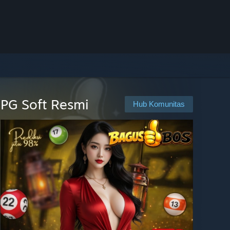
 PG Soft Resmi
Hub Komunitas