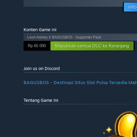
Inf
Konten Game ini
Leon Ashley X BAGUSBOS - Supporter Pack
Masukkan semua DLC ke Keranjang
Rp 65 000
Join us on Discord
BAGUSBOS - Destinasi Situs Slot Pulsa Tersedia Ma
Tentang Game Ini