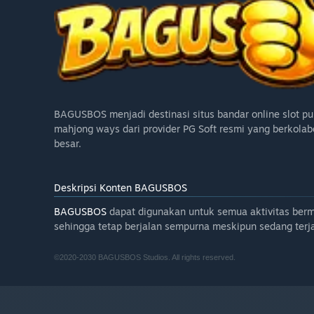
BAGUSBOS menjadi destinasi situs bandar online slot pu
mahjong ways dari provider PG Soft resmi yang berkola
besar.
Deskripsi Konten BAGUSBOS
BAGUSBOS
dapat digunakan untuk semua aktivitas berma
sehingga tetap berjalan sempurna meskipun sedang terja
©2020-2030 BAGUSBOS Studios. All rights reserved.