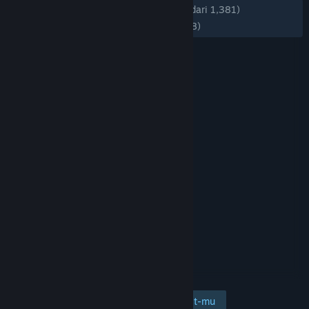
KESELURUHAN:
Mayoritas Positif
(74% dari 1,381)
TERBARU:
Mayoritas Positif
(72% dari 98)
Tambahkan ke wishlist-mu