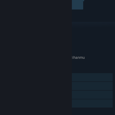
Ikuti
Abaikan
TAUTAN & INFO
APA GAME INI RELEVAN UNTUKMU?
Tidak tersedia di
preferensi bahasa
pilihanmu
FITUR
Pemain Tunggal
Pencapaian Steam
Trading Card Steam
Berbagi dengan Keluarga
BAHASA