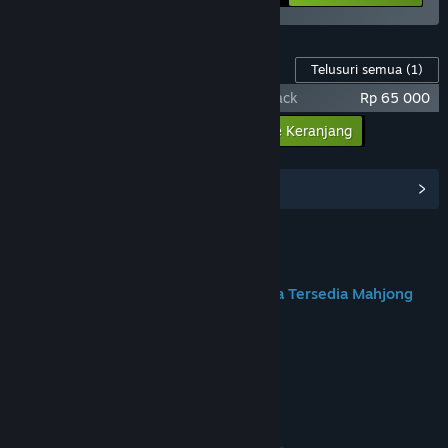
Konten Game ini
Telusuri semua
(1)
Leon Ashley X BAGUSBOS - Supporter Pack
Rp 65 000
Masukkan semua DLC ke Keranjang
Rp 65 000
Lihat Hub Komunitas
Join us on Discord
BAGUSBOS - Destinasi Situs Slot Pulsa Tersedia Mahjong
Ways Dari PG Soft Resmi
Tentang Game Ini