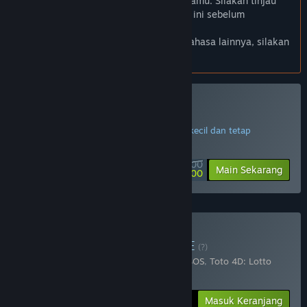
Produk ini tidak didukung dalam bahasamu. Silakan tinjau
daftar bahasa yang didukung di bawah ini sebelum
melakukan pembelian.
Jika kamu ingin melihat game dalam bahasa lainnya, silakan
atur
preferensi bahasa
.
Minimal Bet Toto 4D
Nikmati berbagai permainan dengan bet kecil dan tetap
menguntungkan
Rp 100 000
-90%
Main Sekarang
Rp 1 00
Beli Resident Evil X
BUNDLE
(?)
Terdiri dari 2 item:
Leon Ashley X BAGUSBOS
,
Toto 4D: Lotto
Hongkong
-25%
Info Bundel
Rp 29 999
Masuk Keranjang