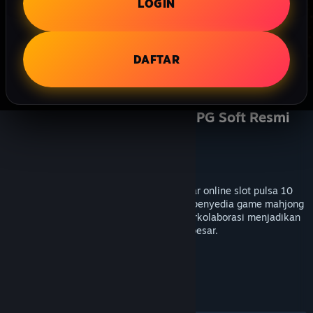
Bantuan
LOGIN
Rincian Akun
DAFTAR
Preferensi toko
BAGUSBOS - Destinasi Situs Slot Pulsa
Ubah bahasa
Tersedia Mahjong Ways Dari PG Soft Resmi
Ganti Pengguna
Pengembang
BAGUSBOS Studio
Penerbit
BAGUSBOS Games
Dapatkan Aplikasi Seluler Steam
Dirilis
23 Jan 2026
Lihat situs web desktop
BAGUSBOS menjadi destinasi situs bandar online slot pulsa 10
ribu paling legit, yang menjabat sebagai penyedia game mahjong
ways dari provider PG Soft resmi yang berkolaborasi menjadikan
game slot gacor lebih gampang menang besar.
TAG
+
ULASAN